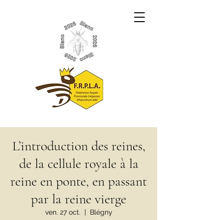
L’introduction des reines,
de la cellule royale à la
reine en ponte, en passant
par la reine vierge
ven. 27 oct.
  |  
Blégny