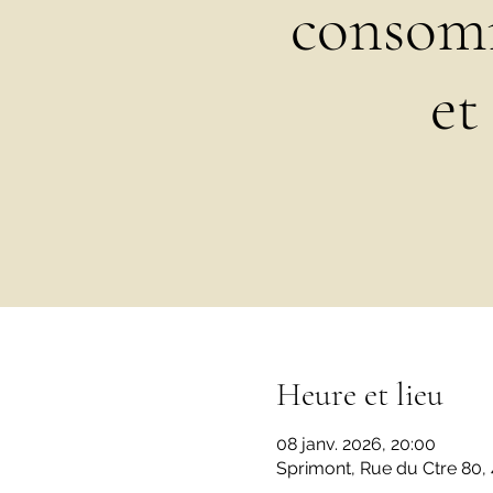
consomm
et
Heure et lieu
08 janv. 2026, 20:00
Sprimont, Rue du Ctre 80,