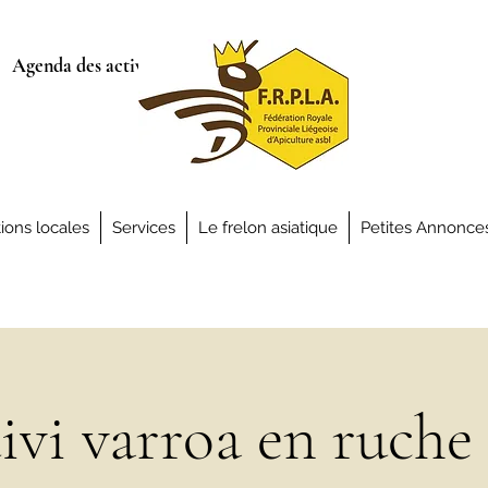
Agenda des activités
ions locales
Services
Le frelon asiatique
Petites Annonce
ivi varroa en ruche