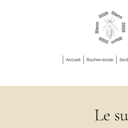
Accueil
Rucher-école
Sect
Le su