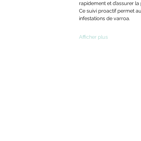
rapidement et d’assurer la 
Ce suivi proactif permet au
infestations de varroa.
Afficher plus