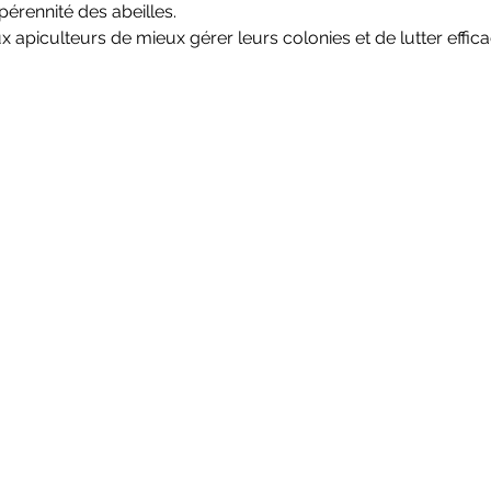
pérennité des abeilles.
x apiculteurs de mieux gérer leurs colonies et de lutter effic