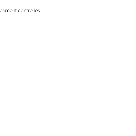
acement contre les 