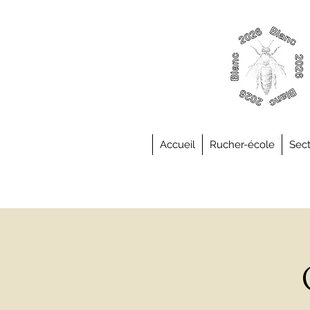
Accueil
Rucher-école
Sect