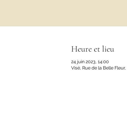
Heure et lieu
24 juin 2023, 14:00
Visé, Rue de la Belle Fleur