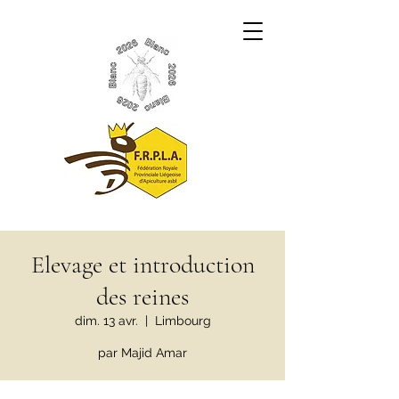
Elevage et introduction
des reines
dim. 13 avr.
  |  
Limbourg
par Majid Amar