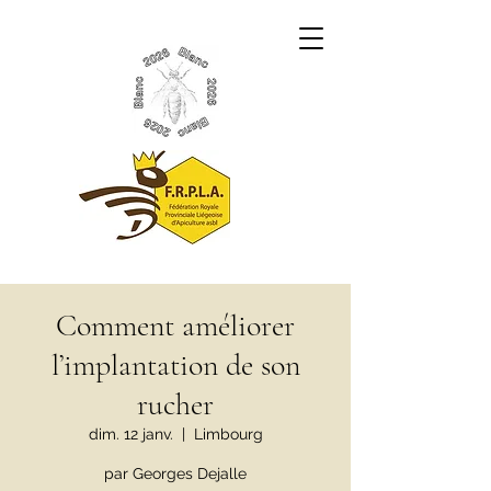
Comment améliorer
l’implantation de son
rucher
dim. 12 janv.
  |  
Limbourg
par Georges Dejalle