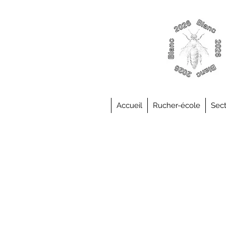
Accueil
Rucher-école
Sect