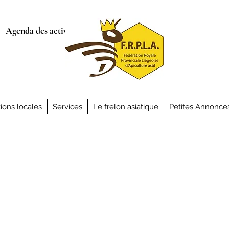
Agenda des activités
ions locales
Services
Le frelon asiatique
Petites Annonce