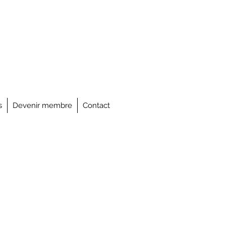
s
Devenir membre
Contact